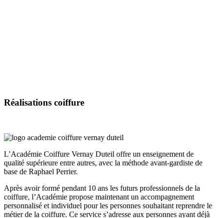
Réalisations
coiffure
L’Académie Coiffure Vernay Duteil offre un enseignement de
qualité supérieure entre autres, avec la méthode avant-gardiste de
base de Raphael Perrier.
Après avoir formé pendant 10 ans les futurs professionnels de la
coiffure, l’Académie propose maintenant un accompagnement
personnalisé et individuel pour les personnes souhaitant reprendre le
métier de la coiffure. Ce service s’adresse aux personnes ayant déjà