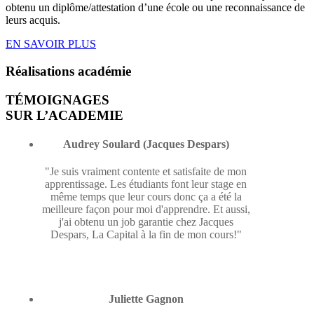
obtenu un diplôme/attestation d’une école ou une reconnaissance de
leurs acquis.
EN SAVOIR PLUS
Réalisations
académie
TÉMOIGNAGES
SUR L’ACADEMIE
Audrey Soulard (Jacques Despars)
"Je suis vraiment contente et satisfaite de mon
apprentissage. Les étudiants font leur stage en
même temps que leur cours donc ça a été la
meilleure façon pour moi d'apprendre. Et aussi,
j'ai obtenu un job garantie chez Jacques
Despars, La Capital à la fin de mon cours!"
Juliette Gagnon