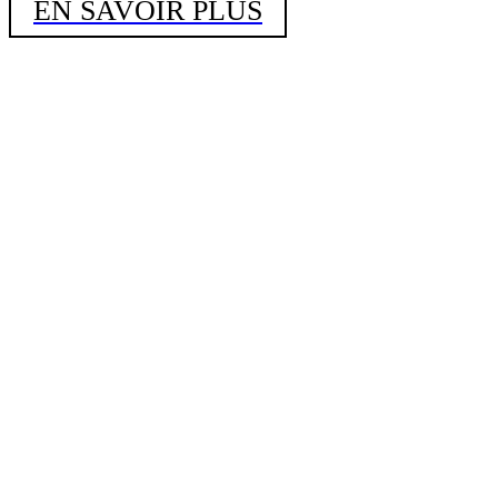
EN SAVOIR PLUS