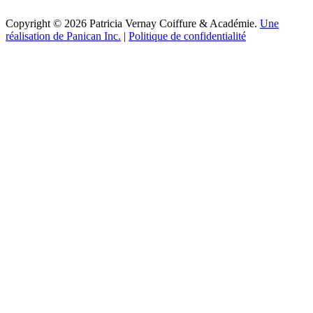
Copyright © 2026 Patricia Vernay Coiffure & Académie.
Une
réalisation de Panican Inc.
|
Politique de confidentialité