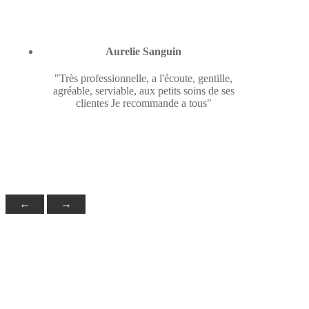
Aurelie Sanguin
"Très professionnelle, a l'écoute, gentille,
agréable, serviable, aux petits soins de ses
clientes Je recommande a tous"
←
→