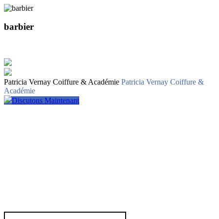
barbier
Patricia Vernay Coiffure & Académie
Patricia Vernay Coiffure &
Académie
Discutons Maintenant