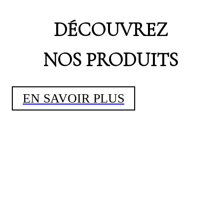
DÉCOUVREZ
NOS PRODUITS
EN SAVOIR PLUS