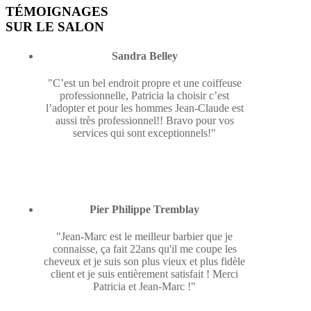
TÉMOIGNAGES
SUR LE SALON
Sandra Belley
"C’est un bel endroit propre et une coiffeuse
professionnelle, Patricia la choisir c’est
l’adopter et pour les hommes Jean-Claude est
aussi très professionnel!! Bravo pour vos
services qui sont exceptionnels!"
Pier Philippe Tremblay
"Jean-Marc est le meilleur barbier que je
connaisse, ça fait 22ans qu'il me coupe les
cheveux et je suis son plus vieux et plus fidèle
client et je suis entièrement satisfait ! Merci
Patricia et Jean-Marc !"