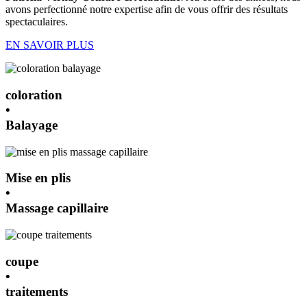
avons perfectionné notre expertise afin de vous offrir des résultats
spectaculaires.
EN SAVOIR PLUS
coloration
•
Balayage
Mise en plis
•
Massage capillaire
coupe
•
traitements