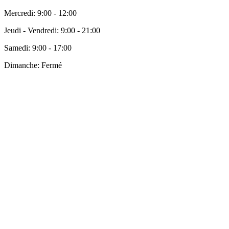
Mercredi:
9:00 - 12:00
Jeudi - Vendredi:
9:00 - 21:00
Samedi:
9:00 - 17:00
Dimanche:
Fermé