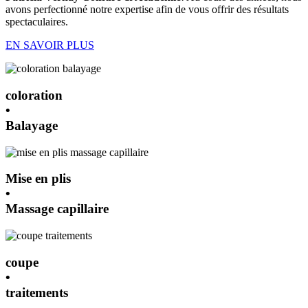
avons perfectionné notre expertise afin de vous offrir des résultats
spectaculaires.
EN SAVOIR PLUS
coloration
•
Balayage
Mise en plis
•
Massage capillaire
coupe
•
traitements