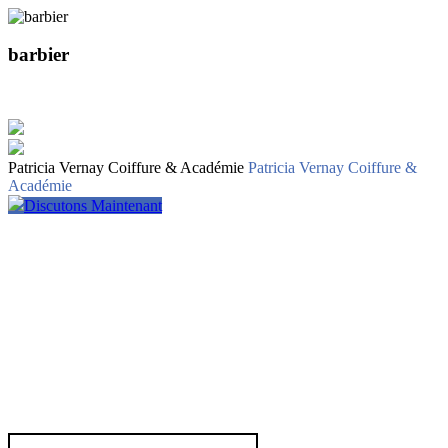
barbier
Patricia Vernay Coiffure & Académie
Patricia Vernay Coiffure &
Académie
Discutons Maintenant