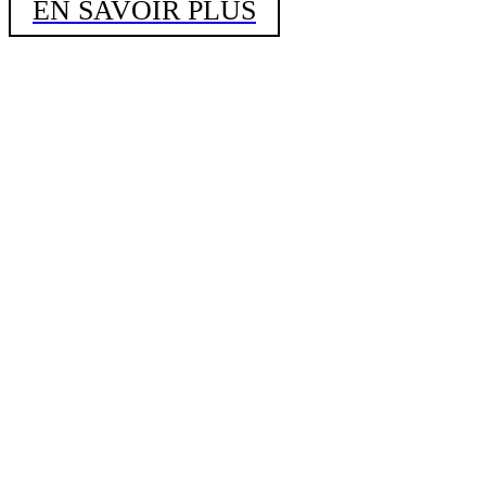
EN SAVOIR PLUS