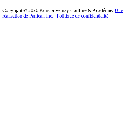
Copyright © 2026 Patricia Vernay Coiffure & Académie.
Une
réalisation de Panican Inc.
|
Politique de confidentialité