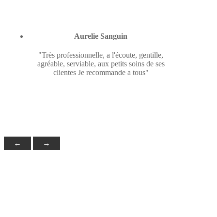
Aurelie Sanguin
"Très professionnelle, a l'écoute, gentille,
agréable, serviable, aux petits soins de ses
clientes Je recommande a tous"
←
→