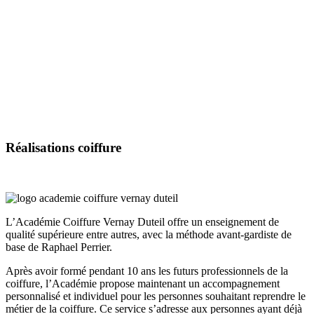
Réalisations
coiffure
L’Académie Coiffure Vernay Duteil offre un enseignement de
qualité supérieure entre autres, avec la méthode avant-gardiste de
base de Raphael Perrier.
Après avoir formé pendant 10 ans les futurs professionnels de la
coiffure, l’Académie propose maintenant un accompagnement
personnalisé et individuel pour les personnes souhaitant reprendre le
métier de la coiffure. Ce service s’adresse aux personnes ayant déjà