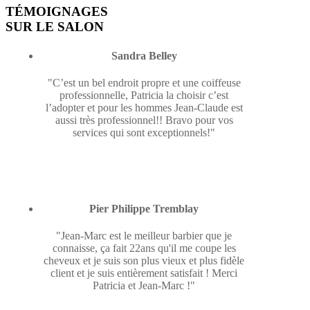
TÉMOIGNAGES
SUR LE SALON
Sandra Belley
"C’est un bel endroit propre et une coiffeuse
professionnelle, Patricia la choisir c’est
l’adopter et pour les hommes Jean-Claude est
aussi très professionnel!! Bravo pour vos
services qui sont exceptionnels!"
Pier Philippe Tremblay
"Jean-Marc est le meilleur barbier que je
connaisse, ça fait 22ans qu'il me coupe les
cheveux et je suis son plus vieux et plus fidèle
client et je suis entièrement satisfait ! Merci
Patricia et Jean-Marc !"