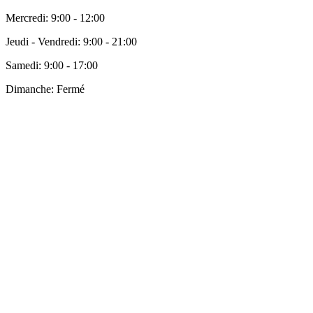
Mercredi:
9:00 - 12:00
Jeudi - Vendredi:
9:00 - 21:00
Samedi:
9:00 - 17:00
Dimanche:
Fermé