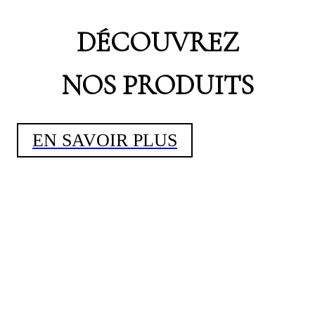
DÉCOUVREZ
NOS PRODUITS
EN SAVOIR PLUS