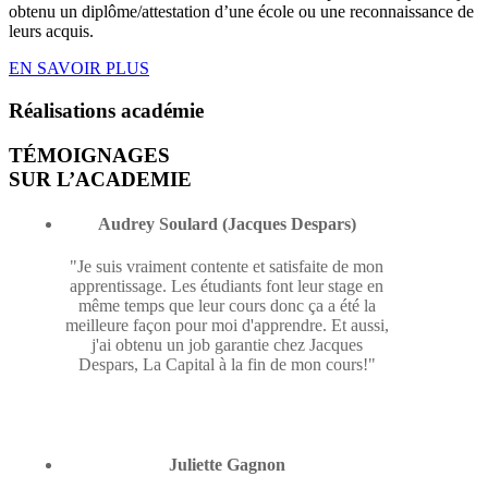
obtenu un diplôme/attestation d’une école ou une reconnaissance de
leurs acquis.
EN SAVOIR PLUS
Réalisations
académie
TÉMOIGNAGES
SUR L’ACADEMIE
Audrey Soulard (Jacques Despars)
"Je suis vraiment contente et satisfaite de mon
apprentissage. Les étudiants font leur stage en
même temps que leur cours donc ça a été la
meilleure façon pour moi d'apprendre. Et aussi,
j'ai obtenu un job garantie chez Jacques
Despars, La Capital à la fin de mon cours!"
Juliette Gagnon