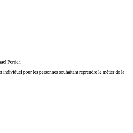
el Perrier.
individuel pour les personnes souhaitant reprendre le métier de la