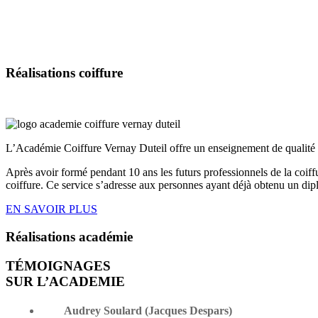
Réalisations
coiffure
L’Académie Coiffure Vernay Duteil offre un enseignement de qualité s
Après avoir formé pendant 10 ans les futurs professionnels de la coif
coiffure. Ce service s’adresse aux personnes ayant déjà obtenu un dip
EN SAVOIR PLUS
Réalisations
académie
TÉMOIGNAGES
SUR L’ACADEMIE
Audrey Soulard (Jacques Despars)