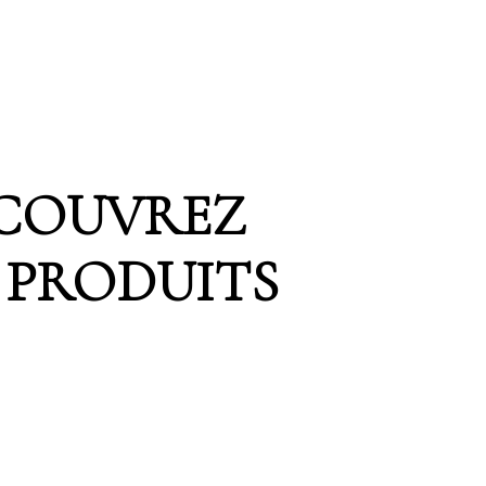
COUVREZ
 PRODUITS