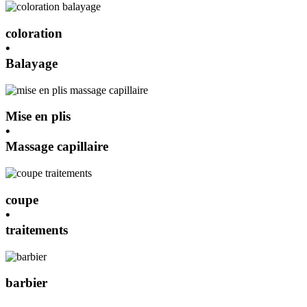
coloration
•
Balayage
Mise en plis
•
Massage capillaire
coupe
•
traitements
barbier