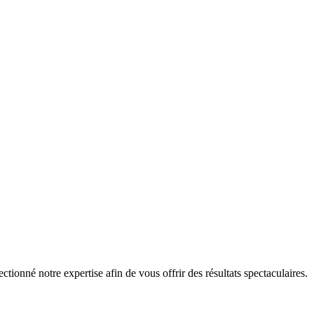
tionné notre expertise afin de vous offrir des résultats spectaculaires.