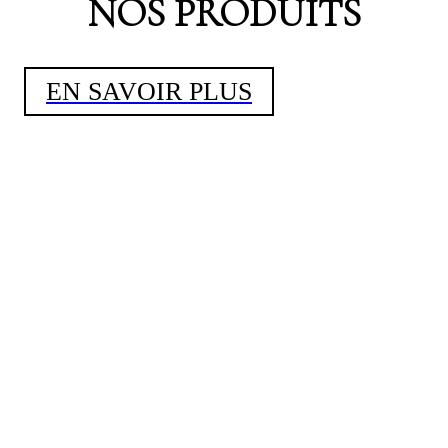
NOS PRODUITS
EN SAVOIR PLUS