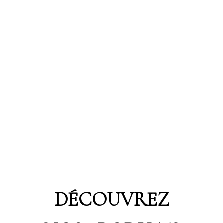
DÉCOUVREZ