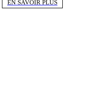
EN SAVOIR PLUS