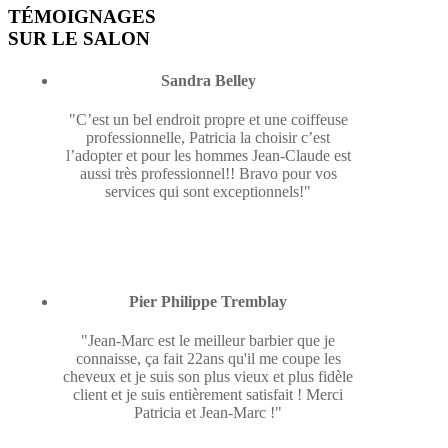
TÉMOIGNAGES
SUR LE SALON
Sandra Belley
"C’est un bel endroit propre et une coiffeuse
professionnelle, Patricia la choisir c’est
l’adopter et pour les hommes Jean-Claude est
aussi très professionnel!! Bravo pour vos
services qui sont exceptionnels!"
Pier Philippe Tremblay
"Jean-Marc est le meilleur barbier que je
connaisse, ça fait 22ans qu'il me coupe les
cheveux et je suis son plus vieux et plus fidèle
client et je suis entièrement satisfait ! Merci
Patricia et Jean-Marc !"