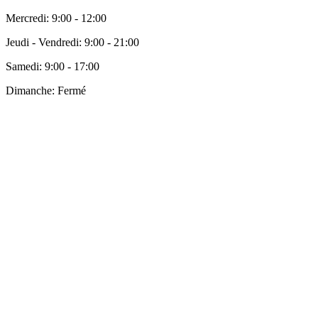
Mercredi:
9:00 - 12:00
Jeudi - Vendredi:
9:00 - 21:00
Samedi:
9:00 - 17:00
Dimanche:
Fermé