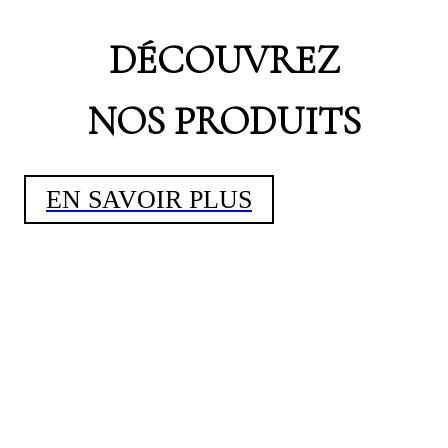
DÉCOUVREZ
NOS PRODUITS
EN SAVOIR PLUS