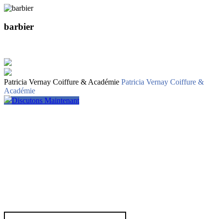
barbier
Patricia Vernay Coiffure & Académie
Patricia Vernay Coiffure &
Académie
Discutons Maintenant