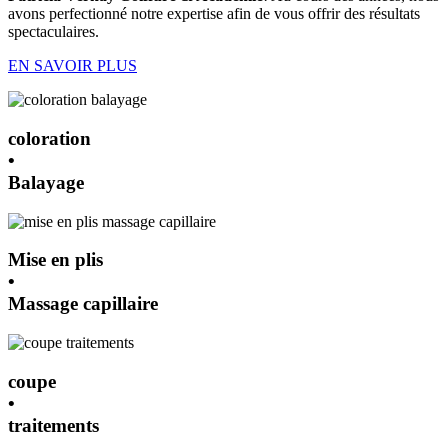
avons perfectionné notre expertise afin de vous offrir des résultats
spectaculaires.
EN SAVOIR PLUS
coloration
•
Balayage
Mise en plis
•
Massage capillaire
coupe
•
traitements