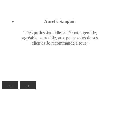
Aurelie Sanguin
"Très professionnelle, a l'écoute, gentille,
agréable, serviable, aux petits soins de ses
clientes Je recommande a tous"
←
→