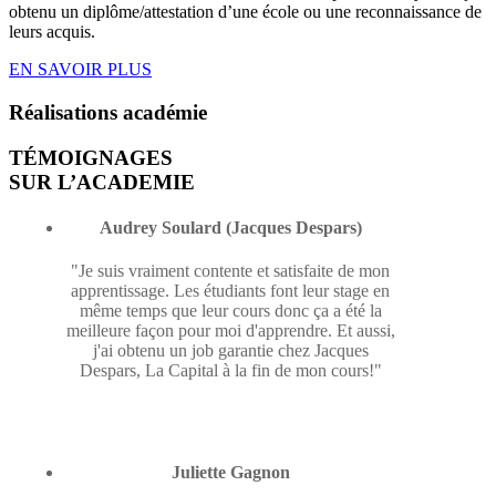
obtenu un diplôme/attestation d’une école ou une reconnaissance de
leurs acquis.
EN SAVOIR PLUS
Réalisations
académie
TÉMOIGNAGES
SUR L’ACADEMIE
Audrey Soulard (Jacques Despars)
"Je suis vraiment contente et satisfaite de mon
apprentissage. Les étudiants font leur stage en
même temps que leur cours donc ça a été la
meilleure façon pour moi d'apprendre. Et aussi,
j'ai obtenu un job garantie chez Jacques
Despars, La Capital à la fin de mon cours!"
Juliette Gagnon