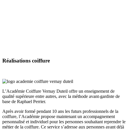
Réalisations
coiffure
L’Académie Coiffure Vernay Duteil offre un enseignement de
qualité supérieure entre autres, avec la méthode avant-gardiste de
base de Raphael Perrier.
Après avoir formé pendant 10 ans les futurs professionnels de la
coiffure, l’Académie propose maintenant un accompagnement
personnalisé et individuel pour les personnes souhaitant reprendre le
métier de la coiffure. Ce service s’adresse aux personnes ayant déjà