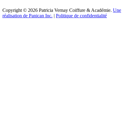
Copyright © 2026 Patricia Vernay Coiffure & Académie.
Une
réalisation de Panican Inc.
|
Politique de confidentialité