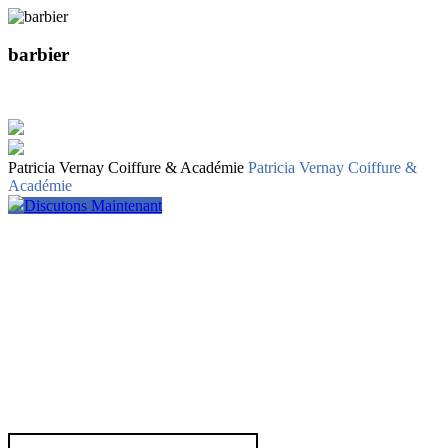
barbier
Patricia Vernay Coiffure & Académie
Patricia Vernay Coiffure &
Académie
Discutons Maintenant