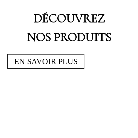
DÉCOUVREZ
NOS PRODUITS
EN SAVOIR PLUS