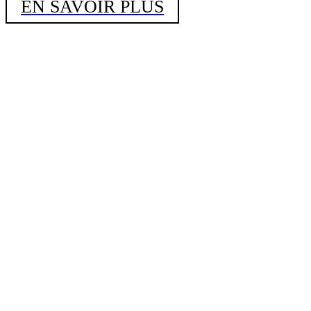
EN SAVOIR PLUS