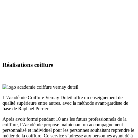
Réalisations
coiffure
L’Académie Coiffure Vernay Duteil offre un enseignement de
qualité supérieure entre autres, avec la méthode avant-gardiste de
base de Raphael Perrier.
Après avoir formé pendant 10 ans les futurs professionnels de la
coiffure, l’Académie propose maintenant un accompagnement
personnalisé et individuel pour les personnes souhaitant reprendre le
métier de la coiffure. Ce service s’adresse aux personnes ayant déjà