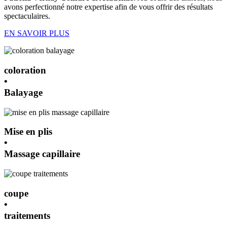
avons perfectionné notre expertise afin de vous offrir des résultats
spectaculaires.
EN SAVOIR PLUS
coloration
•
Balayage
Mise en plis
•
Massage capillaire
coupe
•
traitements