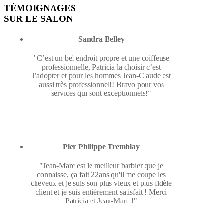
TÉMOIGNAGES
SUR LE SALON
Sandra Belley
"C’est un bel endroit propre et une coiffeuse
professionnelle, Patricia la choisir c’est
l’adopter et pour les hommes Jean-Claude est
aussi très professionnel!! Bravo pour vos
services qui sont exceptionnels!"
Pier Philippe Tremblay
"Jean-Marc est le meilleur barbier que je
connaisse, ça fait 22ans qu'il me coupe les
cheveux et je suis son plus vieux et plus fidèle
client et je suis entièrement satisfait ! Merci
Patricia et Jean-Marc !"