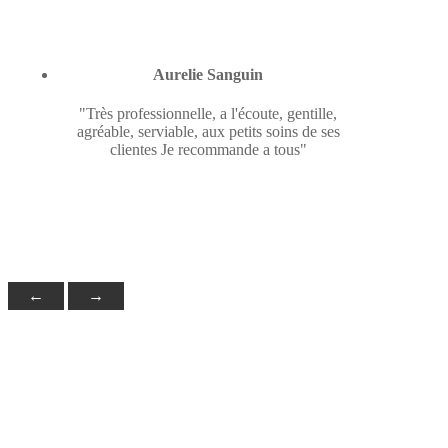
Aurelie Sanguin
"Très professionnelle, a l'écoute, gentille,
agréable, serviable, aux petits soins de ses
clientes Je recommande a tous"
←
→