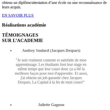
obtenu un diplôme/attestation d’une école ou une reconnaissance de
leurs acquis.
EN SAVOIR PLUS
Réalisations
académie
TÉMOIGNAGES
SUR L’ACADEMIE
Audrey Soulard (Jacques Despars)
"Je suis vraiment contente et satisfaite de mon
apprentissage. Les étudiants font leur stage en
même temps que leur cours donc ça a été la
meilleure façon pour moi d'apprendre. Et aussi,
j'ai obtenu un job garantie chez Jacques
Despars, La Capital à la fin de mon cours!"
Juliette Gagnon