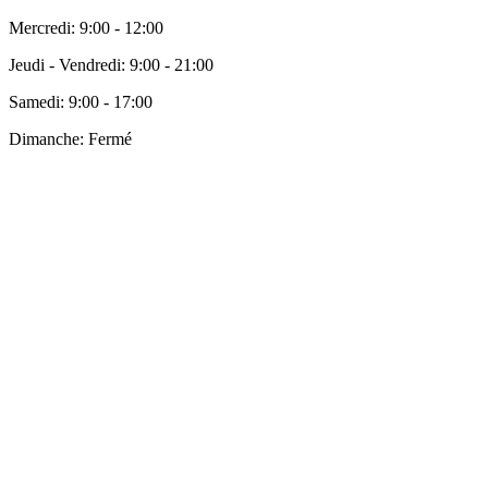
Mercredi:
9:00 - 12:00
Jeudi - Vendredi:
9:00 - 21:00
Samedi:
9:00 - 17:00
Dimanche:
Fermé