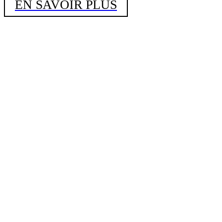
EN SAVOIR PLUS