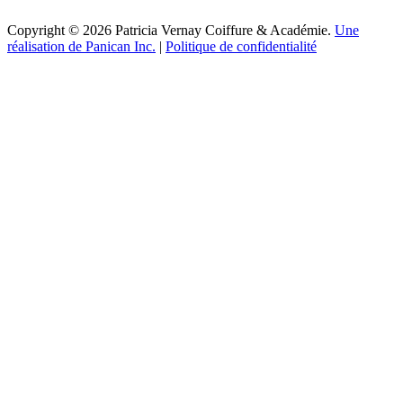
Copyright © 2026 Patricia Vernay Coiffure & Académie.
Une
réalisation de Panican Inc.
|
Politique de confidentialité