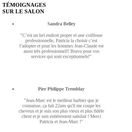
TÉMOIGNAGES
SUR LE SALON
Sandra Belley
"C’est un bel endroit propre et une coiffeuse
professionnelle, Patricia la choisir c’est
l’adopter et pour les hommes Jean-Claude est
aussi très professionnel!! Bravo pour vos
services qui sont exceptionnels!"
Pier Philippe Tremblay
"Jean-Marc est le meilleur barbier que je
connaisse, ça fait 22ans qu'il me coupe les
cheveux et je suis son plus vieux et plus fidèle
client et je suis entièrement satisfait ! Merci
Patricia et Jean-Marc !"