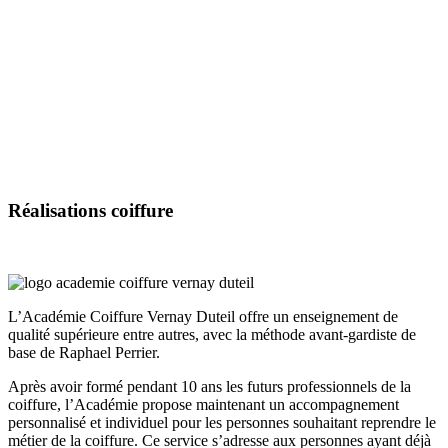
Réalisations
coiffure
L’Académie Coiffure Vernay Duteil offre un enseignement de
qualité supérieure entre autres, avec la méthode avant-gardiste de
base de Raphael Perrier.
Après avoir formé pendant 10 ans les futurs professionnels de la
coiffure, l’Académie propose maintenant un accompagnement
personnalisé et individuel pour les personnes souhaitant reprendre le
métier de la coiffure. Ce service s’adresse aux personnes ayant déjà