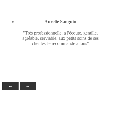
Aurelie Sanguin
"Très professionnelle, a l'écoute, gentille,
agréable, serviable, aux petits soins de ses
clientes Je recommande a tous"
←
→