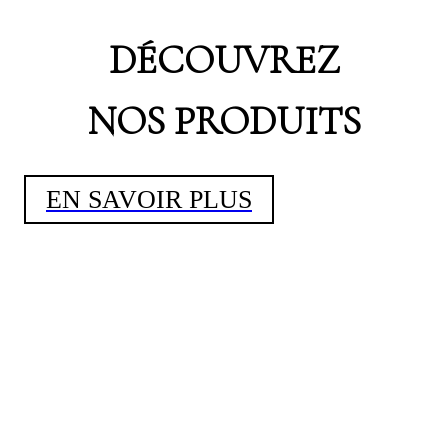
DÉCOUVREZ
NOS PRODUITS
EN SAVOIR PLUS