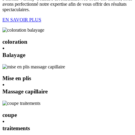
avons perfectionné notre expertise afin de vous offrir des résultats
spectaculaires.
EN SAVOIR PLUS
coloration
•
Balayage
Mise en plis
•
Massage capillaire
coupe
•
traitements