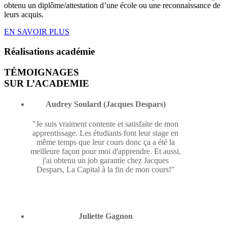
obtenu un diplôme/attestation d’une école ou une reconnaissance de
leurs acquis.
EN SAVOIR PLUS
Réalisations
académie
TÉMOIGNAGES
SUR L’ACADEMIE
Audrey Soulard (Jacques Despars)
"Je suis vraiment contente et satisfaite de mon
apprentissage. Les étudiants font leur stage en
même temps que leur cours donc ça a été la
meilleure façon pour moi d'apprendre. Et aussi,
j'ai obtenu un job garantie chez Jacques
Despars, La Capital à la fin de mon cours!"
Juliette Gagnon