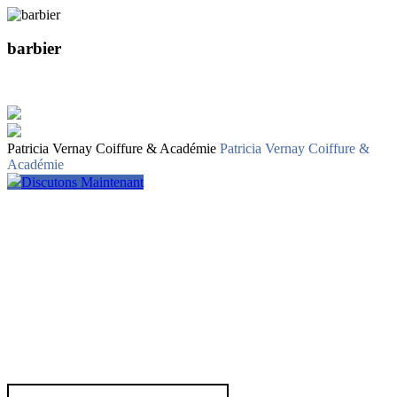
barbier
Patricia Vernay Coiffure & Académie
Patricia Vernay Coiffure &
Académie
Discutons Maintenant