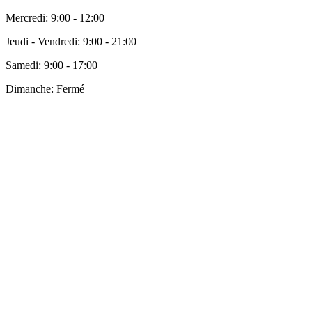
Mercredi:
9:00 - 12:00
Jeudi - Vendredi:
9:00 - 21:00
Samedi:
9:00 - 17:00
Dimanche:
Fermé