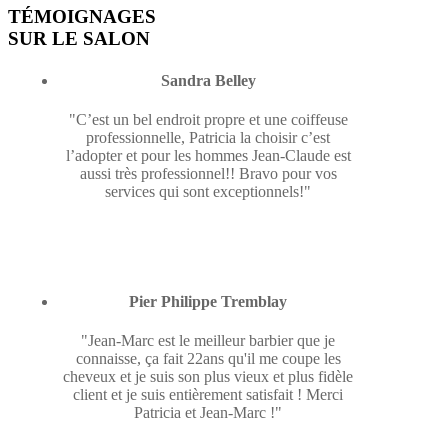
TÉMOIGNAGES
SUR LE SALON
Sandra Belley
"C’est un bel endroit propre et une coiffeuse
professionnelle, Patricia la choisir c’est
l’adopter et pour les hommes Jean-Claude est
aussi très professionnel!! Bravo pour vos
services qui sont exceptionnels!"
Pier Philippe Tremblay
"Jean-Marc est le meilleur barbier que je
connaisse, ça fait 22ans qu'il me coupe les
cheveux et je suis son plus vieux et plus fidèle
client et je suis entièrement satisfait ! Merci
Patricia et Jean-Marc !"