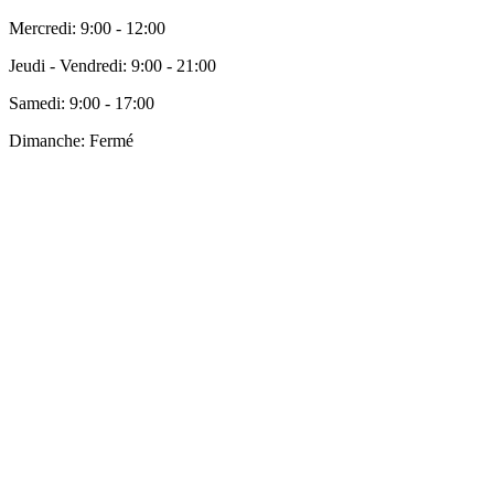
Mercredi:
9:00 - 12:00
Jeudi - Vendredi:
9:00 - 21:00
Samedi:
9:00 - 17:00
Dimanche:
Fermé