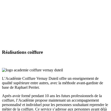
Réalisations
coiffure
L’Académie Coiffure Vernay Duteil offre un enseignement de
qualité supérieure entre autres, avec la méthode avant-gardiste de
base de Raphael Perrier.
Après avoir formé pendant 10 ans les futurs professionnels de la
coiffure, l’Académie propose maintenant un accompagnement
personnalisé et individuel pour les personnes souhaitant reprendre le
métier de la coiffure. Ce service s’adresse aux personnes ayant déjà