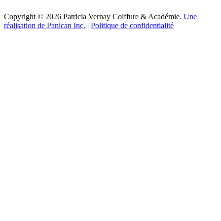
Copyright © 2026 Patricia Vernay Coiffure & Académie.
Une
réalisation de Panican Inc.
|
Politique de confidentialité