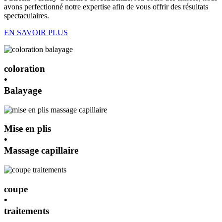
avons perfectionné notre expertise afin de vous offrir des résultats
spectaculaires.
EN SAVOIR PLUS
coloration
•
Balayage
Mise en plis
•
Massage capillaire
coupe
•
traitements