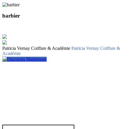
barbier
Patricia Vernay Coiffure & Académie
Patricia Vernay Coiffure &
Académie
Discutons Maintenant