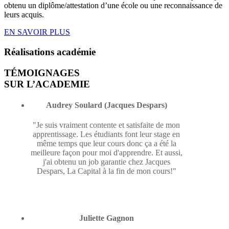
obtenu un diplôme/attestation d’une école ou une reconnaissance de
leurs acquis.
EN SAVOIR PLUS
Réalisations
académie
TÉMOIGNAGES
SUR L’ACADEMIE
Audrey Soulard (Jacques Despars)
"Je suis vraiment contente et satisfaite de mon
apprentissage. Les étudiants font leur stage en
même temps que leur cours donc ça a été la
meilleure façon pour moi d'apprendre. Et aussi,
j'ai obtenu un job garantie chez Jacques
Despars, La Capital à la fin de mon cours!"
Juliette Gagnon