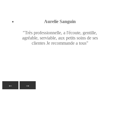
Aurelie Sanguin
"Très professionnelle, a l'écoute, gentille,
agréable, serviable, aux petits soins de ses
clientes Je recommande a tous"
←
→