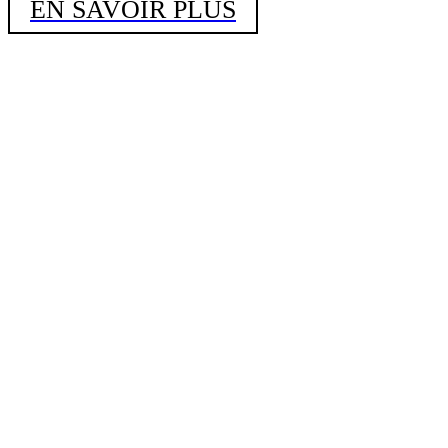
EN SAVOIR PLUS