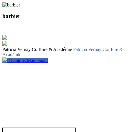
barbier
Patricia Vernay Coiffure & Académie
Patricia Vernay Coiffure &
Académie
Discutons Maintenant