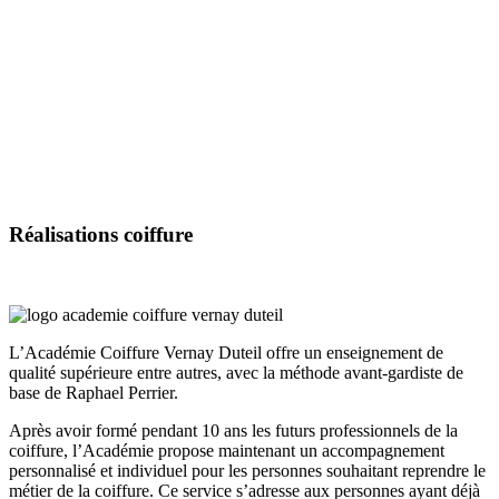
Réalisations
coiffure
L’Académie Coiffure Vernay Duteil offre un enseignement de
qualité supérieure entre autres, avec la méthode avant-gardiste de
base de Raphael Perrier.
Après avoir formé pendant 10 ans les futurs professionnels de la
coiffure, l’Académie propose maintenant un accompagnement
personnalisé et individuel pour les personnes souhaitant reprendre le
métier de la coiffure. Ce service s’adresse aux personnes ayant déjà