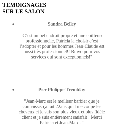
TÉMOIGNAGES
SUR LE SALON
Sandra Belley
"C’est un bel endroit propre et une coiffeuse
professionnelle, Patricia la choisir c’est
l’adopter et pour les hommes Jean-Claude est
aussi très professionnel!! Bravo pour vos
services qui sont exceptionnels!"
Pier Philippe Tremblay
"Jean-Marc est le meilleur barbier que je
connaisse, ça fait 22ans qu'il me coupe les
cheveux et je suis son plus vieux et plus fidèle
client et je suis entièrement satisfait ! Merci
Patricia et Jean-Marc !"