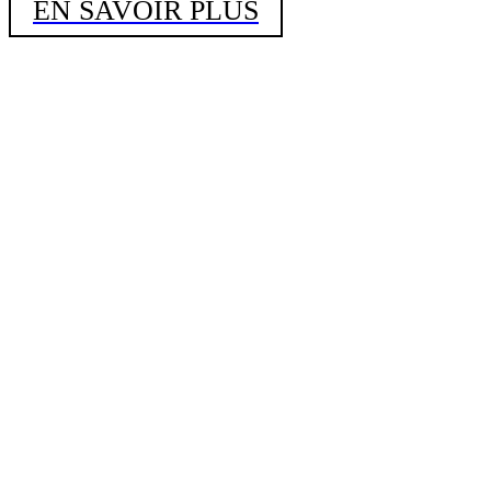
EN SAVOIR PLUS