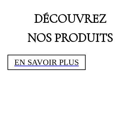
DÉCOUVREZ
NOS PRODUITS
EN SAVOIR PLUS