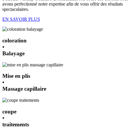
avons perfectionné notre expertise afin de vous offrir des résultats
spectaculaires.
EN SAVOIR PLUS
coloration
•
Balayage
Mise en plis
•
Massage capillaire
coupe
•
traitements