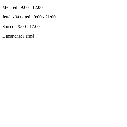
Mercredi:
9:00 - 12:00
Jeudi - Vendredi:
9:00 - 21:00
Samedi:
9:00 - 17:00
Dimanche:
Fermé