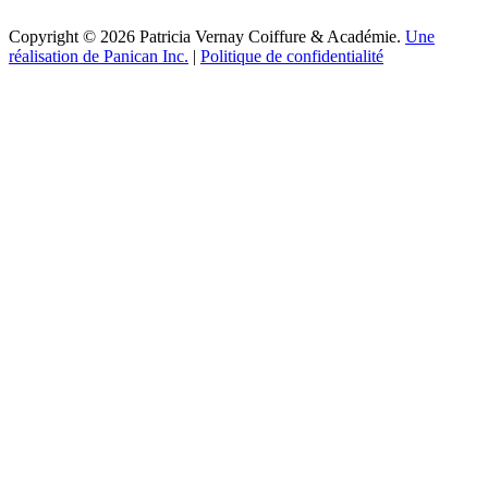
Copyright © 2026 Patricia Vernay Coiffure & Académie.
Une
réalisation de Panican Inc.
|
Politique de confidentialité