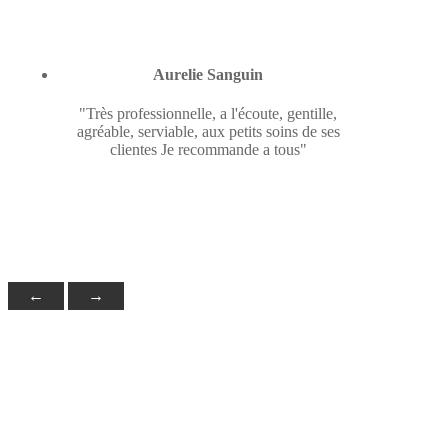
Aurelie Sanguin
"Très professionnelle, a l'écoute, gentille,
agréable, serviable, aux petits soins de ses
clientes Je recommande a tous"
←
→