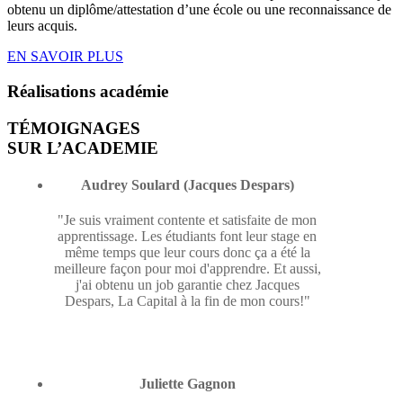
obtenu un diplôme/attestation d’une école ou une reconnaissance de
leurs acquis.
EN SAVOIR PLUS
Réalisations
académie
TÉMOIGNAGES
SUR L’ACADEMIE
Audrey Soulard (Jacques Despars)
"Je suis vraiment contente et satisfaite de mon
apprentissage. Les étudiants font leur stage en
même temps que leur cours donc ça a été la
meilleure façon pour moi d'apprendre. Et aussi,
j'ai obtenu un job garantie chez Jacques
Despars, La Capital à la fin de mon cours!"
Juliette Gagnon