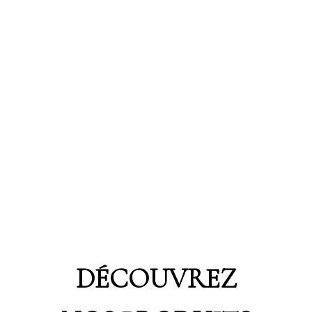
DÉCOUVREZ