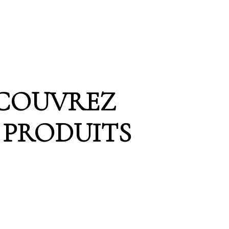
COUVREZ
 PRODUITS