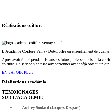
Réalisations
coiffure
L’Académie Coiffure Vernay Duteil offre un enseignement de qualité s
Après avoir formé pendant 10 ans les futurs professionnels de la coif
coiffure. Ce service s’adresse aux personnes ayant déjà obtenu un dip
EN SAVOIR PLUS
Réalisations
académie
TÉMOIGNAGES
SUR L’ACADEMIE
Audrey Soulard (Jacques Despars)