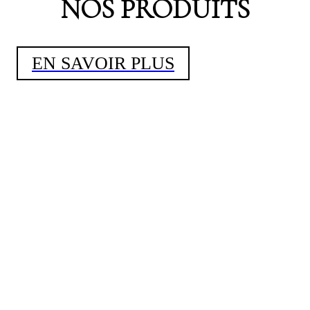
NOS PRODUITS
EN SAVOIR PLUS