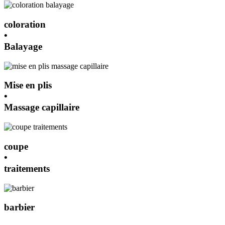
coloration
•
Balayage
Mise en plis
•
Massage capillaire
coupe
•
traitements
barbier