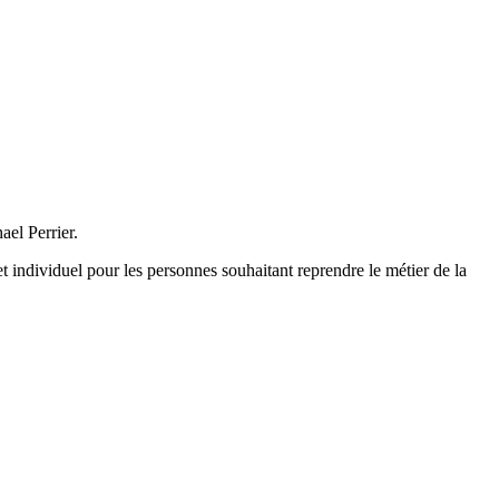
el Perrier.
individuel pour les personnes souhaitant reprendre le métier de la