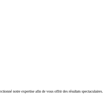
tionné notre expertise afin de vous offrir des résultats spectaculaires.