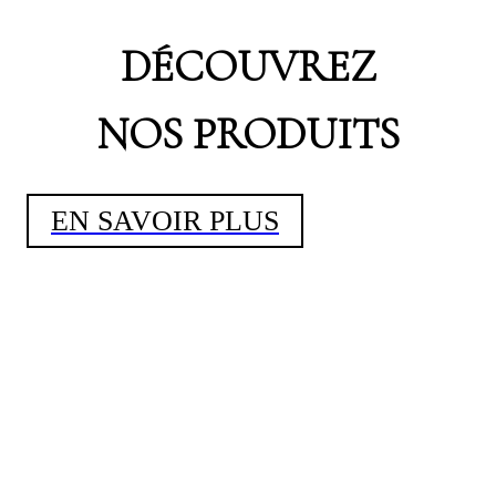
DÉCOUVREZ
NOS PRODUITS
EN SAVOIR PLUS