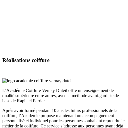
Réalisations
coiffure
L’Académie Coiffure Vernay Duteil offre un enseignement de
qualité supérieure entre autres, avec la méthode avant-gardiste de
base de Raphael Perrier.
Après avoir formé pendant 10 ans les futurs professionnels de la
coiffure, l’Académie propose maintenant un accompagnement
personnalisé et individuel pour les personnes souhaitant reprendre le
métier de la coiffure. Ce service s’adresse aux personnes ayant déjà