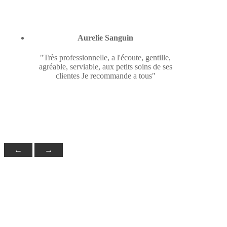
Aurelie Sanguin
"Très professionnelle, a l'écoute, gentille,
agréable, serviable, aux petits soins de ses
clientes Je recommande a tous"
←
→