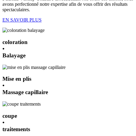
avons perfectionné notre expertise afin de vous offrir des résultats
spectaculaires.
EN SAVOIR PLUS
coloration
•
Balayage
Mise en plis
•
Massage capillaire
coupe
•
traitements