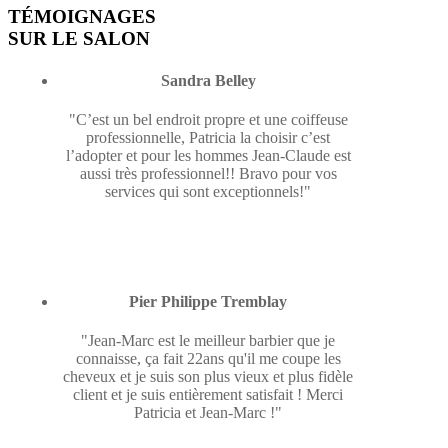
TÉMOIGNAGES
SUR LE SALON
Sandra Belley
"C’est un bel endroit propre et une coiffeuse
professionnelle, Patricia la choisir c’est
l’adopter et pour les hommes Jean-Claude est
aussi très professionnel!! Bravo pour vos
services qui sont exceptionnels!"
Pier Philippe Tremblay
"Jean-Marc est le meilleur barbier que je
connaisse, ça fait 22ans qu'il me coupe les
cheveux et je suis son plus vieux et plus fidèle
client et je suis entièrement satisfait ! Merci
Patricia et Jean-Marc !"