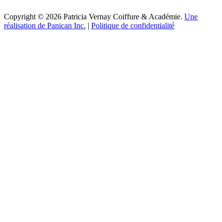
Copyright © 2026 Patricia Vernay Coiffure & Académie.
Une
réalisation de Panican Inc.
|
Politique de confidentialité