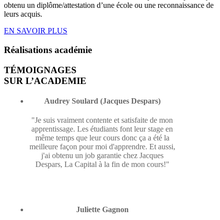
obtenu un diplôme/attestation d’une école ou une reconnaissance de
leurs acquis.
EN SAVOIR PLUS
Réalisations
académie
TÉMOIGNAGES
SUR L’ACADEMIE
Audrey Soulard (Jacques Despars)
"Je suis vraiment contente et satisfaite de mon
apprentissage. Les étudiants font leur stage en
même temps que leur cours donc ça a été la
meilleure façon pour moi d'apprendre. Et aussi,
j'ai obtenu un job garantie chez Jacques
Despars, La Capital à la fin de mon cours!"
Juliette Gagnon