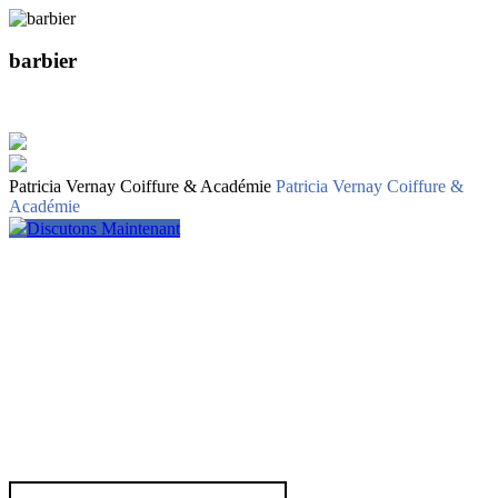
barbier
Patricia Vernay Coiffure & Académie
Patricia Vernay Coiffure &
Académie
Discutons Maintenant