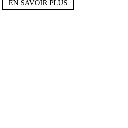
EN SAVOIR PLUS