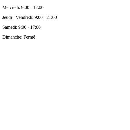
Mercredi:
9:00 - 12:00
Jeudi - Vendredi:
9:00 - 21:00
Samedi:
9:00 - 17:00
Dimanche:
Fermé