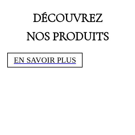
DÉCOUVREZ
NOS PRODUITS
EN SAVOIR PLUS