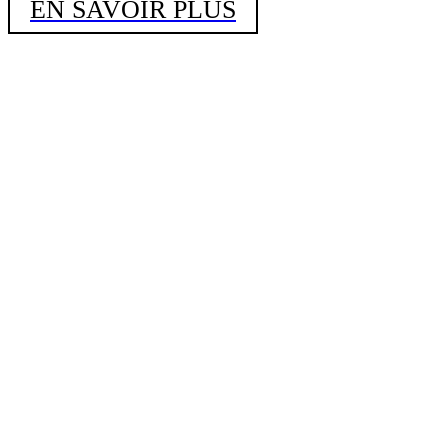
EN SAVOIR PLUS