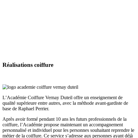
Réalisations
coiffure
L’Académie Coiffure Vernay Duteil offre un enseignement de
qualité supérieure entre autres, avec la méthode avant-gardiste de
base de Raphael Perrier.
Après avoir formé pendant 10 ans les futurs professionnels de la
coiffure, l’Académie propose maintenant un accompagnement
personnalisé et individuel pour les personnes souhaitant reprendre le
métier de la coiffure. Ce service s’adresse aux personnes ayant déjà