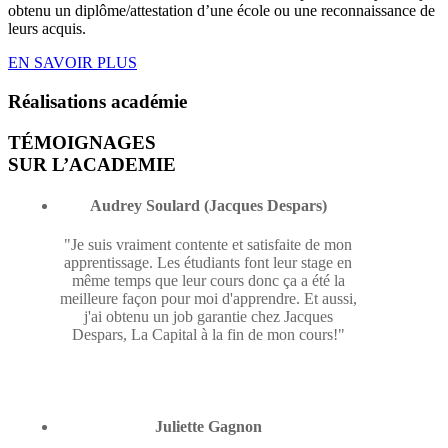
obtenu un diplôme/attestation d’une école ou une reconnaissance de
leurs acquis.
EN SAVOIR PLUS
Réalisations
académie
TÉMOIGNAGES
SUR L’ACADEMIE
Audrey Soulard (Jacques Despars)
"Je suis vraiment contente et satisfaite de mon
apprentissage. Les étudiants font leur stage en
même temps que leur cours donc ça a été la
meilleure façon pour moi d'apprendre. Et aussi,
j'ai obtenu un job garantie chez Jacques
Despars, La Capital à la fin de mon cours!"
Juliette Gagnon