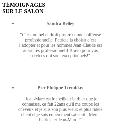
TÉMOIGNAGES
SUR LE SALON
Sandra Belley
"C’est un bel endroit propre et une coiffeuse
professionnelle, Patricia la choisir c’est
l’adopter et pour les hommes Jean-Claude est
aussi très professionnel!! Bravo pour vos
services qui sont exceptionnels!"
Pier Philippe Tremblay
"Jean-Marc est le meilleur barbier que je
connaisse, ça fait 22ans qu'il me coupe les
cheveux et je suis son plus vieux et plus fidèle
client et je suis entièrement satisfait ! Merci
Patricia et Jean-Marc !"