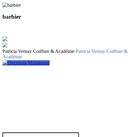
barbier
Patricia Vernay Coiffure & Académie
Patricia Vernay Coiffure &
Académie
Discutons Maintenant