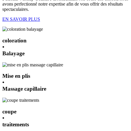
avons perfectionné notre expertise afin de vous offrir des résultats
spectaculaires.
EN SAVOIR PLUS
coloration
•
Balayage
Mise en plis
•
Massage capillaire
coupe
•
traitements