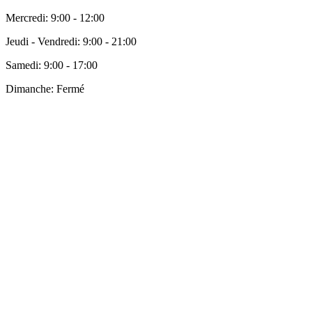
Mercredi:
9:00 - 12:00
Jeudi - Vendredi:
9:00 - 21:00
Samedi:
9:00 - 17:00
Dimanche:
Fermé