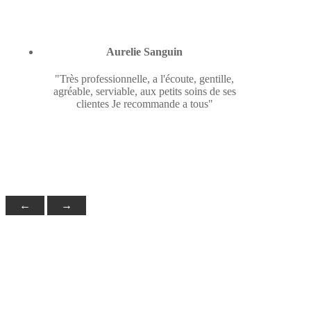
Aurelie Sanguin
"Très professionnelle, a l'écoute, gentille,
agréable, serviable, aux petits soins de ses
clientes Je recommande a tous"
←
→