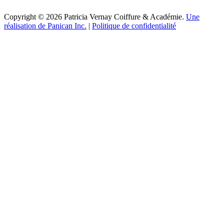
Copyright © 2026 Patricia Vernay Coiffure & Académie.
Une
réalisation de Panican Inc.
|
Politique de confidentialité