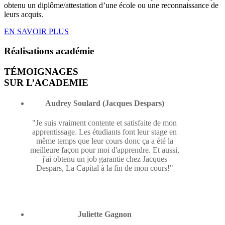
obtenu un diplôme/attestation d’une école ou une reconnaissance de
leurs acquis.
EN SAVOIR PLUS
Réalisations
académie
TÉMOIGNAGES
SUR L’ACADEMIE
Audrey Soulard (Jacques Despars)
"Je suis vraiment contente et satisfaite de mon
apprentissage. Les étudiants font leur stage en
même temps que leur cours donc ça a été la
meilleure façon pour moi d'apprendre. Et aussi,
j'ai obtenu un job garantie chez Jacques
Despars, La Capital à la fin de mon cours!"
Juliette Gagnon