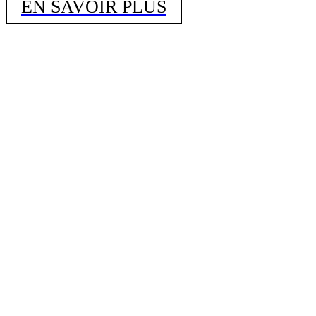
EN SAVOIR PLUS