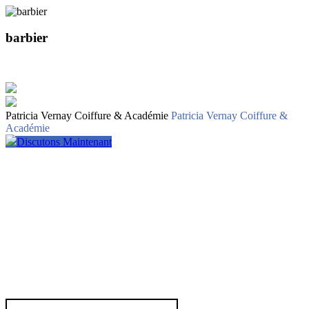
barbier
Patricia Vernay Coiffure & Académie
Patricia Vernay Coiffure &
Académie
Discutons Maintenant