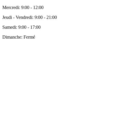
Mercredi:
9:00 - 12:00
Jeudi - Vendredi:
9:00 - 21:00
Samedi:
9:00 - 17:00
Dimanche:
Fermé