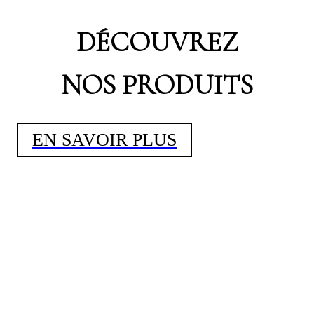
DÉCOUVREZ
NOS PRODUITS
EN SAVOIR PLUS