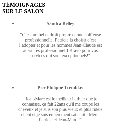
TÉMOIGNAGES
SUR LE SALON
Sandra Belley
"C’est un bel endroit propre et une coiffeuse
professionnelle, Patricia la choisir c’est
l’adopter et pour les hommes Jean-Claude est
aussi très professionnel!! Bravo pour vos
services qui sont exceptionnels!"
Pier Philippe Tremblay
"Jean-Marc est le meilleur barbier que je
connaisse, ça fait 22ans qu'il me coupe les
cheveux et je suis son plus vieux et plus fidèle
client et je suis entièrement satisfait ! Merci
Patricia et Jean-Marc !"