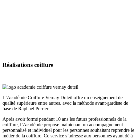
Réalisations
coiffure
L’Académie Coiffure Vernay Duteil offre un enseignement de
qualité supérieure entre autres, avec la méthode avant-gardiste de
base de Raphael Perrier.
Après avoir formé pendant 10 ans les futurs professionnels de la
coiffure, l’Académie propose maintenant un accompagnement
personnalisé et individuel pour les personnes souhaitant reprendre le
métier de la coiffure. Ce service s’adresse aux personnes ayant déjà