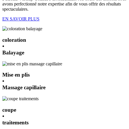
avons perfectionné notre expertise afin de vous offrir des résultats
spectaculaires.
EN SAVOIR PLUS
coloration
•
Balayage
Mise en plis
•
Massage capillaire
coupe
•
traitements