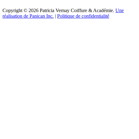
Copyright © 2026 Patricia Vernay Coiffure & Académie.
Une
réalisation de Panican Inc.
|
Politique de confidentialité