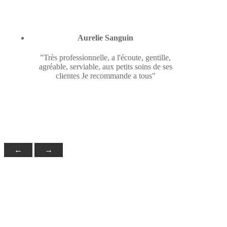
Aurelie Sanguin
"Très professionnelle, a l'écoute, gentille,
agréable, serviable, aux petits soins de ses
clientes Je recommande a tous"
←
→