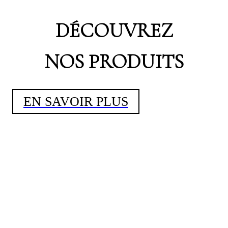
DÉCOUVREZ
NOS PRODUITS
EN SAVOIR PLUS