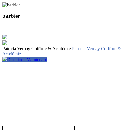
barbier
Patricia Vernay Coiffure & Académie
Patricia Vernay Coiffure &
Académie
Discutons Maintenant