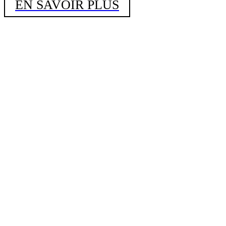
EN SAVOIR PLUS