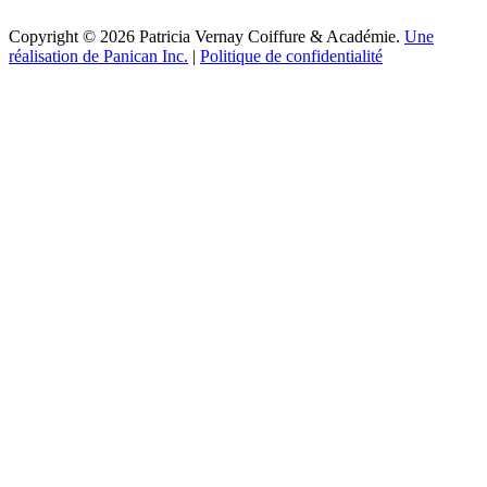
Copyright © 2026 Patricia Vernay Coiffure & Académie.
Une
réalisation de Panican Inc.
|
Politique de confidentialité