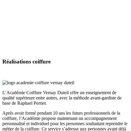
Réalisations
coiffure
L’Académie Coiffure Vernay Duteil offre un enseignement de
qualité supérieure entre autres, avec la méthode avant-gardiste de
base de Raphael Perrier.
Après avoir formé pendant 10 ans les futurs professionnels de la
coiffure, l’Académie propose maintenant un accompagnement
personnalisé et individuel pour les personnes souhaitant reprendre le
métier de la coiffure. Ce service s’adresse aux personnes ayant déjà