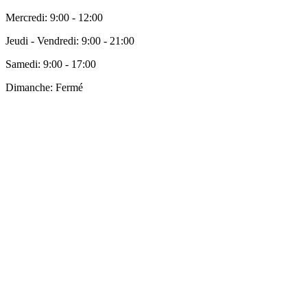
Mercredi:
9:00 - 12:00
Jeudi - Vendredi:
9:00 - 21:00
Samedi:
9:00 - 17:00
Dimanche:
Fermé