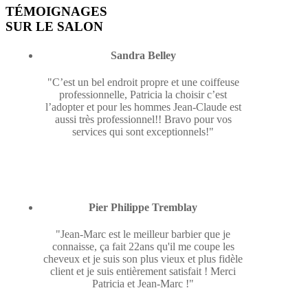
TÉMOIGNAGES
SUR LE SALON
Sandra Belley
"C’est un bel endroit propre et une coiffeuse
professionnelle, Patricia la choisir c’est
l’adopter et pour les hommes Jean-Claude est
aussi très professionnel!! Bravo pour vos
services qui sont exceptionnels!"
Pier Philippe Tremblay
"Jean-Marc est le meilleur barbier que je
connaisse, ça fait 22ans qu'il me coupe les
cheveux et je suis son plus vieux et plus fidèle
client et je suis entièrement satisfait ! Merci
Patricia et Jean-Marc !"