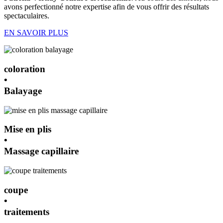
avons perfectionné notre expertise afin de vous offrir des résultats
spectaculaires.
EN SAVOIR PLUS
coloration
•
Balayage
Mise en plis
•
Massage capillaire
coupe
•
traitements