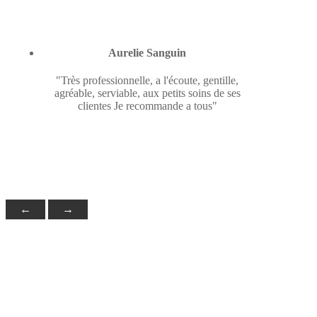
Aurelie Sanguin
"Très professionnelle, a l'écoute, gentille,
agréable, serviable, aux petits soins de ses
clientes Je recommande a tous"
←
→