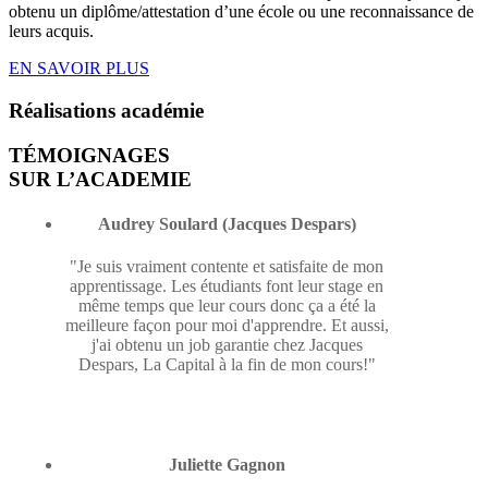
obtenu un diplôme/attestation d’une école ou une reconnaissance de
leurs acquis.
EN SAVOIR PLUS
Réalisations
académie
TÉMOIGNAGES
SUR L’ACADEMIE
Audrey Soulard (Jacques Despars)
"Je suis vraiment contente et satisfaite de mon
apprentissage. Les étudiants font leur stage en
même temps que leur cours donc ça a été la
meilleure façon pour moi d'apprendre. Et aussi,
j'ai obtenu un job garantie chez Jacques
Despars, La Capital à la fin de mon cours!"
Juliette Gagnon