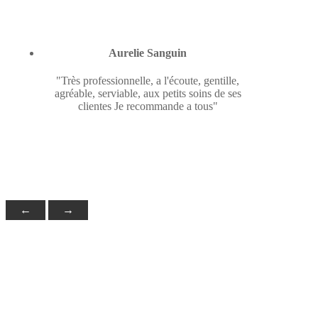
Aurelie Sanguin
"Très professionnelle, a l'écoute, gentille,
agréable, serviable, aux petits soins de ses
clientes Je recommande a tous"
←
→