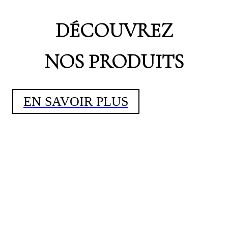
DÉCOUVREZ
NOS PRODUITS
EN SAVOIR PLUS