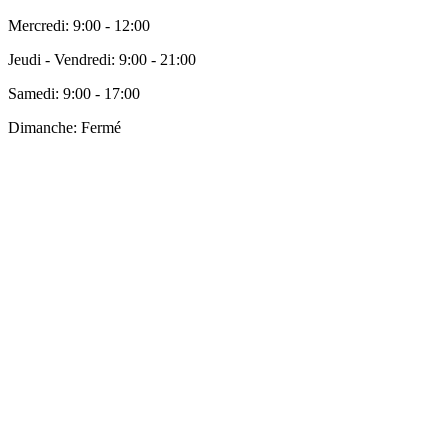
Mercredi:
9:00 - 12:00
Jeudi - Vendredi:
9:00 - 21:00
Samedi:
9:00 - 17:00
Dimanche:
Fermé