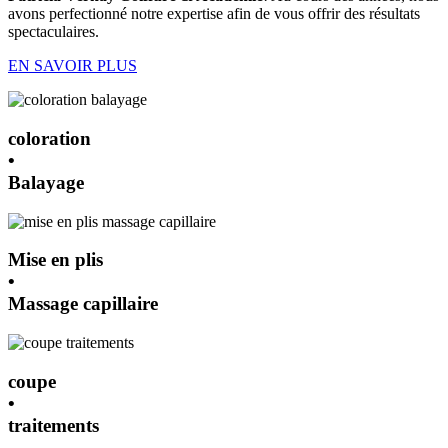
avons perfectionné notre expertise afin de vous offrir des résultats
spectaculaires.
EN SAVOIR PLUS
coloration
•
Balayage
Mise en plis
•
Massage capillaire
coupe
•
traitements