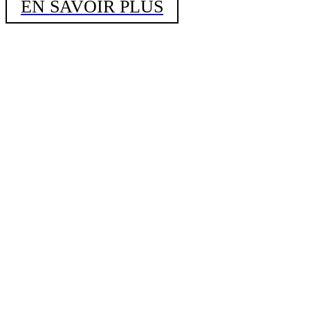
EN SAVOIR PLUS