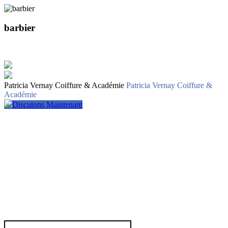
barbier
Patricia Vernay Coiffure & Académie
Patricia Vernay Coiffure &
Académie
Discutons Maintenant