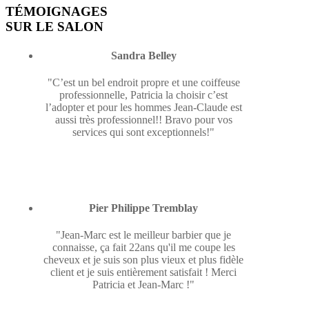
TÉMOIGNAGES
SUR LE SALON
Sandra Belley
"C’est un bel endroit propre et une coiffeuse
professionnelle, Patricia la choisir c’est
l’adopter et pour les hommes Jean-Claude est
aussi très professionnel!! Bravo pour vos
services qui sont exceptionnels!"
Pier Philippe Tremblay
"Jean-Marc est le meilleur barbier que je
connaisse, ça fait 22ans qu'il me coupe les
cheveux et je suis son plus vieux et plus fidèle
client et je suis entièrement satisfait ! Merci
Patricia et Jean-Marc !"