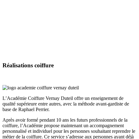
Réalisations
coiffure
L’Académie Coiffure Vernay Duteil offre un enseignement de
qualité supérieure entre autres, avec la méthode avant-gardiste de
base de Raphael Perrier.
Après avoir formé pendant 10 ans les futurs professionnels de la
coiffure, l’Académie propose maintenant un accompagnement
personnalisé et individuel pour les personnes souhaitant reprendre le
métier de la coiffure. Ce service s’adresse aux personnes ayant déjà