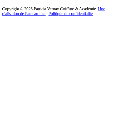
Copyright © 2026 Patricia Vernay Coiffure & Académie.
Une
réalisation de Panican Inc.
|
Politique de confidentialité