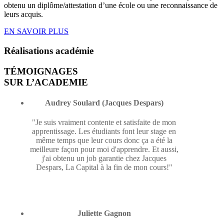
obtenu un diplôme/attestation d’une école ou une reconnaissance de
leurs acquis.
EN SAVOIR PLUS
Réalisations
académie
TÉMOIGNAGES
SUR L’ACADEMIE
Audrey Soulard (Jacques Despars)
"Je suis vraiment contente et satisfaite de mon
apprentissage. Les étudiants font leur stage en
même temps que leur cours donc ça a été la
meilleure façon pour moi d'apprendre. Et aussi,
j'ai obtenu un job garantie chez Jacques
Despars, La Capital à la fin de mon cours!"
Juliette Gagnon