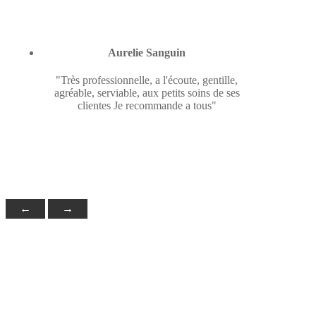
Aurelie Sanguin
"Très professionnelle, a l'écoute, gentille,
agréable, serviable, aux petits soins de ses
clientes Je recommande a tous"
←
→