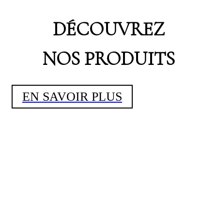
DÉCOUVREZ
NOS PRODUITS
EN SAVOIR PLUS