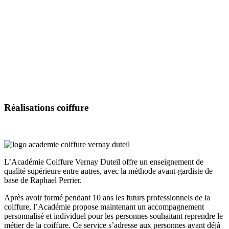
Réalisations
coiffure
L’Académie Coiffure Vernay Duteil offre un enseignement de
qualité supérieure entre autres, avec la méthode avant-gardiste de
base de Raphael Perrier.
Après avoir formé pendant 10 ans les futurs professionnels de la
coiffure, l’Académie propose maintenant un accompagnement
personnalisé et individuel pour les personnes souhaitant reprendre le
métier de la coiffure. Ce service s’adresse aux personnes ayant déjà