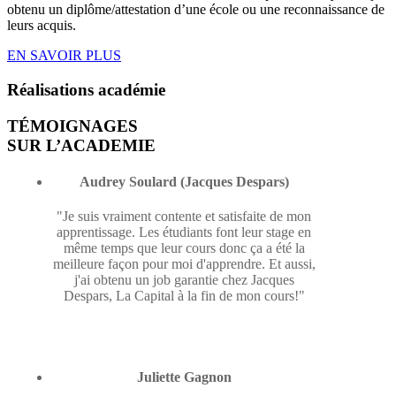
obtenu un diplôme/attestation d’une école ou une reconnaissance de
leurs acquis.
EN SAVOIR PLUS
Réalisations
académie
TÉMOIGNAGES
SUR L’ACADEMIE
Audrey Soulard (Jacques Despars)
"Je suis vraiment contente et satisfaite de mon
apprentissage. Les étudiants font leur stage en
même temps que leur cours donc ça a été la
meilleure façon pour moi d'apprendre. Et aussi,
j'ai obtenu un job garantie chez Jacques
Despars, La Capital à la fin de mon cours!"
Juliette Gagnon