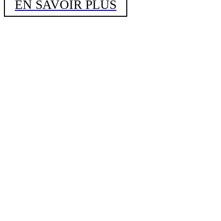
EN SAVOIR PLUS