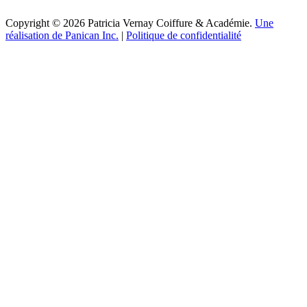
Copyright © 2026 Patricia Vernay Coiffure & Académie.
Une
réalisation de Panican Inc.
|
Politique de confidentialité