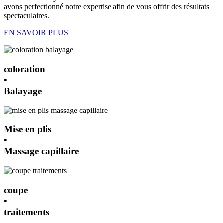
avons perfectionné notre expertise afin de vous offrir des résultats
spectaculaires.
EN SAVOIR PLUS
coloration
•
Balayage
Mise en plis
•
Massage capillaire
coupe
•
traitements