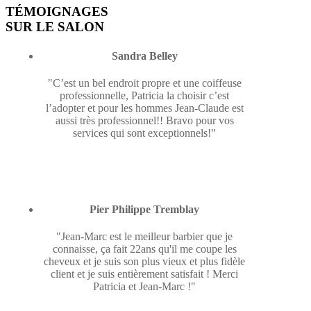
TÉMOIGNAGES
SUR LE SALON
Sandra Belley
"C’est un bel endroit propre et une coiffeuse
professionnelle, Patricia la choisir c’est
l’adopter et pour les hommes Jean-Claude est
aussi très professionnel!! Bravo pour vos
services qui sont exceptionnels!"
Pier Philippe Tremblay
"Jean-Marc est le meilleur barbier que je
connaisse, ça fait 22ans qu'il me coupe les
cheveux et je suis son plus vieux et plus fidèle
client et je suis entièrement satisfait ! Merci
Patricia et Jean-Marc !"