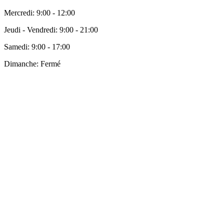
Mercredi:
9:00 - 12:00
Jeudi - Vendredi:
9:00 - 21:00
Samedi:
9:00 - 17:00
Dimanche:
Fermé