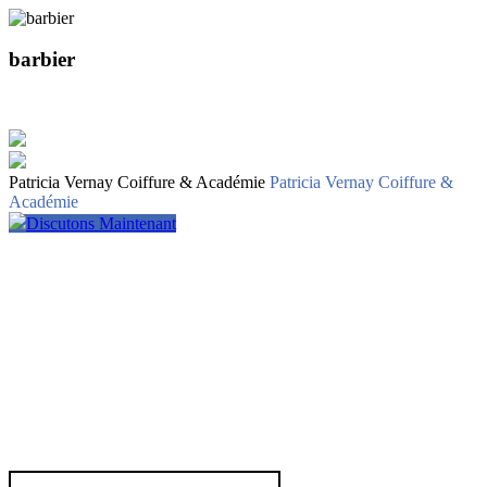
barbier
Patricia Vernay Coiffure & Académie
Patricia Vernay Coiffure &
Académie
Discutons Maintenant