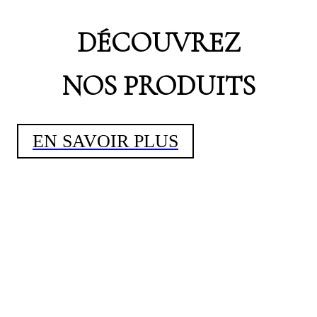
DÉCOUVREZ
NOS PRODUITS
EN SAVOIR PLUS