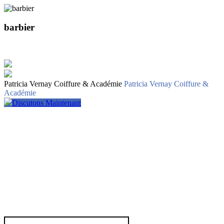
barbier
Patricia Vernay Coiffure & Académie
Patricia Vernay Coiffure &
Académie
Discutons Maintenant