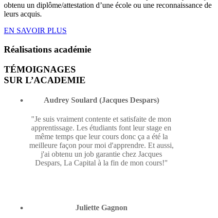
obtenu un diplôme/attestation d’une école ou une reconnaissance de
leurs acquis.
EN SAVOIR PLUS
Réalisations
académie
TÉMOIGNAGES
SUR L’ACADEMIE
Audrey Soulard (Jacques Despars)
"Je suis vraiment contente et satisfaite de mon
apprentissage. Les étudiants font leur stage en
même temps que leur cours donc ça a été la
meilleure façon pour moi d'apprendre. Et aussi,
j'ai obtenu un job garantie chez Jacques
Despars, La Capital à la fin de mon cours!"
Juliette Gagnon