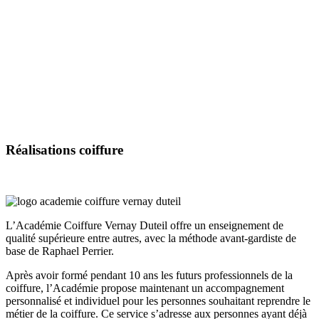
Réalisations
coiffure
L’Académie Coiffure Vernay Duteil offre un enseignement de
qualité supérieure entre autres, avec la méthode avant-gardiste de
base de Raphael Perrier.
Après avoir formé pendant 10 ans les futurs professionnels de la
coiffure, l’Académie propose maintenant un accompagnement
personnalisé et individuel pour les personnes souhaitant reprendre le
métier de la coiffure. Ce service s’adresse aux personnes ayant déjà