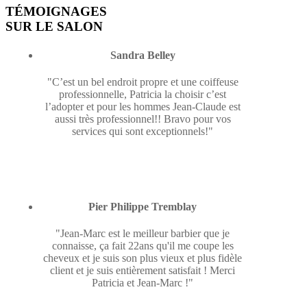
TÉMOIGNAGES
SUR LE SALON
Sandra Belley
"C’est un bel endroit propre et une coiffeuse
professionnelle, Patricia la choisir c’est
l’adopter et pour les hommes Jean-Claude est
aussi très professionnel!! Bravo pour vos
services qui sont exceptionnels!"
Pier Philippe Tremblay
"Jean-Marc est le meilleur barbier que je
connaisse, ça fait 22ans qu'il me coupe les
cheveux et je suis son plus vieux et plus fidèle
client et je suis entièrement satisfait ! Merci
Patricia et Jean-Marc !"