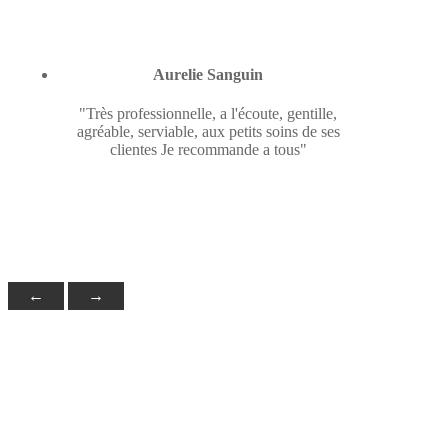
Aurelie Sanguin
"Très professionnelle, a l'écoute, gentille,
agréable, serviable, aux petits soins de ses
clientes Je recommande a tous"
←
→