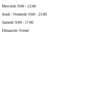
Mercredi:
9:00 - 12:00
Jeudi - Vendredi:
9:00 - 21:00
Samedi:
9:00 - 17:00
Dimanche:
Fermé