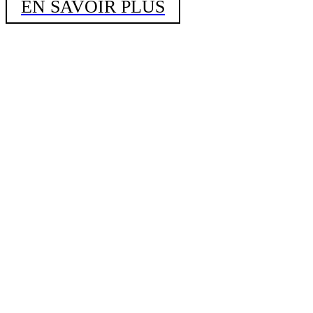
EN SAVOIR PLUS