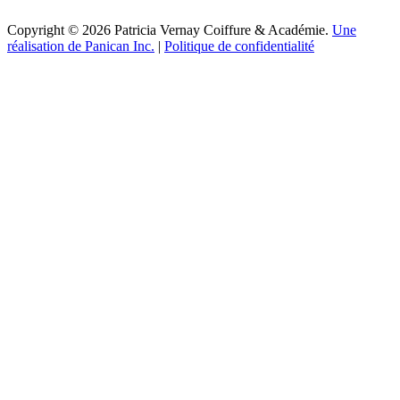
Copyright © 2026 Patricia Vernay Coiffure & Académie.
Une
réalisation de Panican Inc.
|
Politique de confidentialité