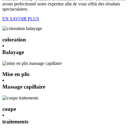
avons perfectionné notre expertise afin de vous offrir des résultats
spectaculaires.
EN SAVOIR PLUS
coloration
•
Balayage
Mise en plis
•
Massage capillaire
coupe
•
traitements